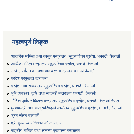
महत्वपुर्ण लिङ्क
आन्तरिक मामिला तथा कानुन मन्त्रालय, सुदूरपश्चिम प्रदेश, धनगढी, कैलाली
आर्थिक मामिला मन्त्रालय सुदूरपश्चिम प्रदेश, धनगढी कैलाली
उद्योग, पर्यटन वन तथा वातावरण मन्त्रालय धनगढी कैलाली
प्रदेश प्रमुखको कार्यालय
प्रदेश सभा सचिवालय सुदूरपश्‍चिम प्रदेश, धनगढी, कैलाली
भूमि व्यवस्था, कृषि तथा सहकारी मन्त्रालय धनगढी, कैलाली
भौतिक पूर्वाधार विकास मन्त्रालय सुदूरपश्चिम प्रदेश, धनगढी, कैलाली नेपाल
मुख्यमन्त्री तथा मन्त्रिपरिषद्को कार्यालय सुदूरपश्चिम प्रदेश, धनगढी, कैलाली
श्रम संसार प्रणाली
श्री मुख्य न्यायाधिवक्ताको कार्यालय
सङ्‍घीय मामिला तथा सामान्य प्रशासन मन्त्रालय