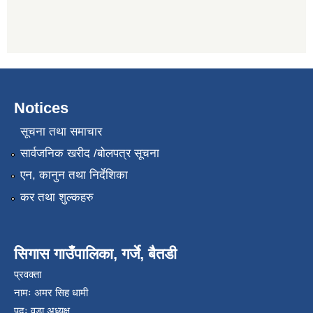
Notices
सूचना तथा समाचार
सार्वजनिक खरीद /बोलपत्र सूचना
एन, कानुन तथा निर्देशिका
कर तथा शुल्कहरु
सिगास गाउँपालिका, गर्जे, बैतडी
प्रवक्ता
नामः अमर सिह धामी
पदः वडा अध्यक्ष