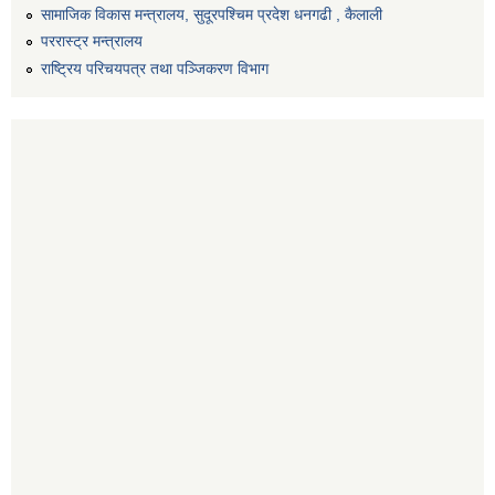
सामाजिक विकास मन्त्रालय, सुदूरपश्चिम प्रदेश धनगढी , कैलाली
पररास्ट्र मन्त्रालय
राष्ट्रिय परिचयपत्र तथा पञ्जिकरण विभाग