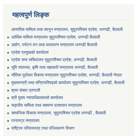
महत्वपुर्ण लिङ्क
आन्तरिक मामिला तथा कानुन मन्त्रालय, सुदूरपश्चिम प्रदेश, धनगढी, कैलाली
आर्थिक मामिला मन्त्रालय सुदूरपश्चिम प्रदेश, धनगढी कैलाली
उद्योग, पर्यटन वन तथा वातावरण मन्त्रालय धनगढी कैलाली
प्रदेश प्रमुखको कार्यालय
प्रदेश सभा सचिवालय सुदूरपश्‍चिम प्रदेश, धनगढी, कैलाली
भूमि व्यवस्था, कृषि तथा सहकारी मन्त्रालय धनगढी, कैलाली
भौतिक पूर्वाधार विकास मन्त्रालय सुदूरपश्चिम प्रदेश, धनगढी, कैलाली नेपाल
मुख्यमन्त्री तथा मन्त्रिपरिषद्को कार्यालय सुदूरपश्चिम प्रदेश, धनगढी, कैलाली
श्रम संसार प्रणाली
श्री मुख्य न्यायाधिवक्ताको कार्यालय
सङ्‍घीय मामिला तथा सामान्य प्रशासन मन्त्रालय
सामाजिक विकास मन्त्रालय, सुदूरपश्चिम प्रदेश धनगढी , कैलाली
पररास्ट्र मन्त्रालय
राष्ट्रिय परिचयपत्र तथा पञ्जिकरण विभाग