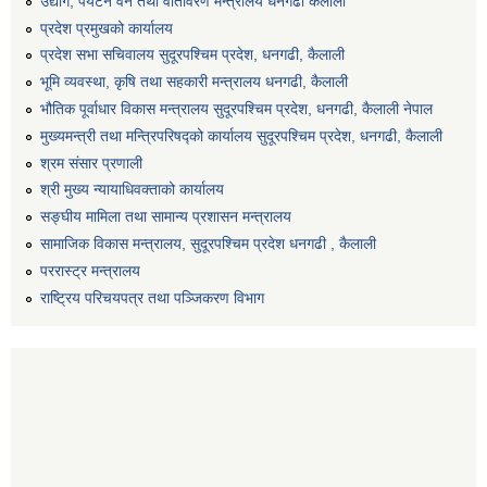
उद्योग, पर्यटन वन तथा वातावरण मन्त्रालय धनगढी कैलाली
प्रदेश प्रमुखको कार्यालय
प्रदेश सभा सचिवालय सुदूरपश्‍चिम प्रदेश, धनगढी, कैलाली
भूमि व्यवस्था, कृषि तथा सहकारी मन्त्रालय धनगढी, कैलाली
भौतिक पूर्वाधार विकास मन्त्रालय सुदूरपश्चिम प्रदेश, धनगढी, कैलाली नेपाल
मुख्यमन्त्री तथा मन्त्रिपरिषद्को कार्यालय सुदूरपश्चिम प्रदेश, धनगढी, कैलाली
श्रम संसार प्रणाली
श्री मुख्य न्यायाधिवक्ताको कार्यालय
सङ्‍घीय मामिला तथा सामान्य प्रशासन मन्त्रालय
सामाजिक विकास मन्त्रालय, सुदूरपश्चिम प्रदेश धनगढी , कैलाली
पररास्ट्र मन्त्रालय
राष्ट्रिय परिचयपत्र तथा पञ्जिकरण विभाग