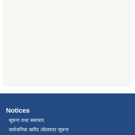
Notices
सूचना तथा समाचार
सार्वजनिक खरीद /बोलपत्र सूचना