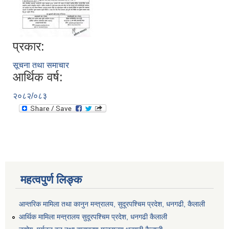
प्रकार:
सूचना तथा समाचार
आर्थिक वर्ष:
२०८२/०८३
महत्वपुर्ण लिङ्क
आन्तरिक मामिला तथा कानुन मन्त्रालय, सुदूरपश्चिम प्रदेश, धनगढी, कैलाली
आर्थिक मामिला मन्त्रालय सुदूरपश्चिम प्रदेश, धनगढी कैलाली