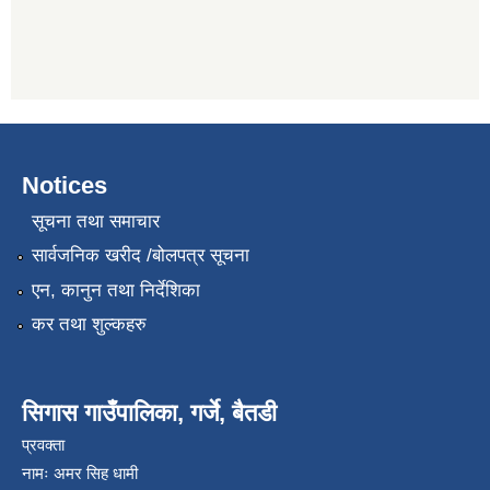
Notices
सूचना तथा समाचार
सार्वजनिक खरीद /बोलपत्र सूचना
एन, कानुन तथा निर्देशिका
कर तथा शुल्कहरु
सिगास गाउँपालिका, गर्जे, बैतडी
प्रवक्ता
नामः अमर सिह धामी