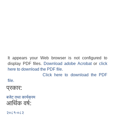
It appears your Web browser is not configured to
display PDF files.
Download adobe Acrobat
or
click
here to download the PDF file.
Click here to download the PDF
file.
प्रकार:
बजेट तथा कार्यक्रम
आर्थिक वर्ष:
२०८१-०८२