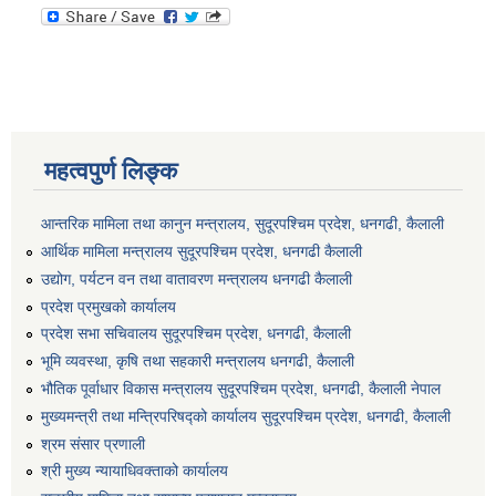
महत्वपुर्ण लिङ्क
आन्तरिक मामिला तथा कानुन मन्त्रालय, सुदूरपश्चिम प्रदेश, धनगढी, कैलाली
आर्थिक मामिला मन्त्रालय सुदूरपश्चिम प्रदेश, धनगढी कैलाली
उद्योग, पर्यटन वन तथा वातावरण मन्त्रालय धनगढी कैलाली
प्रदेश प्रमुखको कार्यालय
प्रदेश सभा सचिवालय सुदूरपश्‍चिम प्रदेश, धनगढी, कैलाली
भूमि व्यवस्था, कृषि तथा सहकारी मन्त्रालय धनगढी, कैलाली
भौतिक पूर्वाधार विकास मन्त्रालय सुदूरपश्चिम प्रदेश, धनगढी, कैलाली नेपाल
मुख्यमन्त्री तथा मन्त्रिपरिषद्को कार्यालय सुदूरपश्चिम प्रदेश, धनगढी, कैलाली
श्रम संसार प्रणाली
श्री मुख्य न्यायाधिवक्ताको कार्यालय